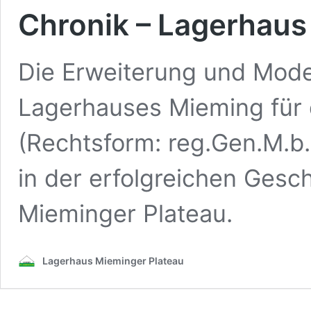
Chronik – Lagerhaus
Die Erweiterung und Moder
Lagerhauses Mieming für 
(Rechtsform: reg.Gen.M.b.H
in der erfolgreichen Ges
Mieminger Plateau.
Lagerhaus Mieminger Plateau