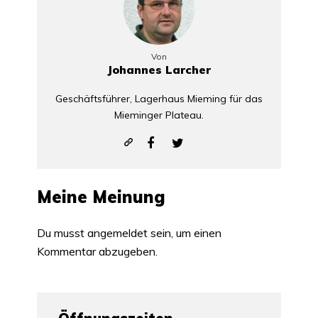
Von
Johannes Larcher
Geschäftsführer, Lagerhaus Mieming für das
Mieminger Plateau.
Meine Meinung
Du musst
angemeldet
sein, um einen
Kommentar abzugeben.