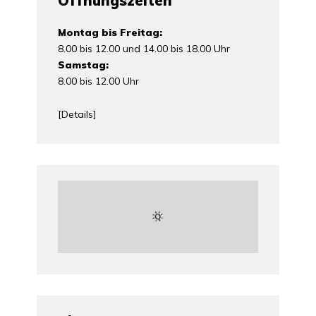
Öffnungszeiten
Montag bis Freitag:
8.00 bis 12.00 und 14.00 bis 18.00 Uhr
Samstag:
8.00 bis 12.00 Uhr
[
Details
]