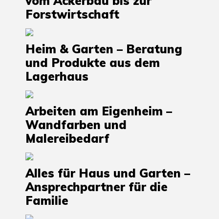
vom Ackerbau bis zur
Forstwirtschaft
Heim & Garten – Beratung
und Produkte aus dem
Lagerhaus
Arbeiten am Eigenheim –
Wandfarben und
Malereibedarf
Alles für Haus und Garten –
Ansprechpartner für die
Familie