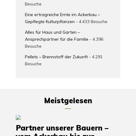
Besuche
Eine ertragreiche Ernte im Ackerbau –
Gepflegte Kulturpflanzen
- 4.433 Besuche
Alles für Haus und Garten –
Ansprechpartner für die Familie
- 4.396
Besuche
Pellets – Brennstoff der Zukunft
- 4.291
Besuche
Meistgelesen
Partner unserer Bauern –