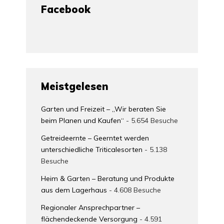
Facebook
Meistgelesen
Garten und Freizeit – „Wir beraten Sie
beim Planen und Kaufen“
- 5.654 Besuche
Getreideernte – Geerntet werden
unterschiedliche Triticalesorten
- 5.138
Besuche
Heim & Garten – Beratung und Produkte
aus dem Lagerhaus
- 4.608 Besuche
Regionaler Ansprechpartner –
flächendeckende Versorgung
- 4.591