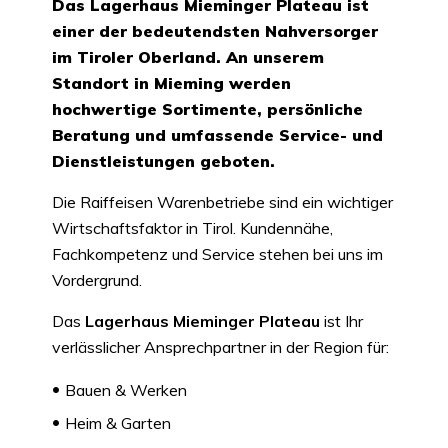
Das Lagerhaus Mieminger Plateau ist
einer der bedeutendsten Nahversorger
im Tiroler Oberland. An unserem
Standort in Mieming werden
hochwertige Sortimente, persönliche
Beratung und umfassende Service- und
Dienstleistungen geboten.
Die Raiffeisen Warenbetriebe sind ein wichtiger
Wirtschaftsfaktor in Tirol. Kundennähe,
Fachkompetenz und Service stehen bei uns im
Vordergrund.
Das
Lagerhaus Mieminger Plateau
ist Ihr
verlässlicher Ansprechpartner in der Region für:
Bauen & Werken
Heim & Garten