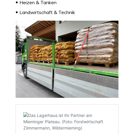
Heizen & Tanken
Landwirtschaft & Technik