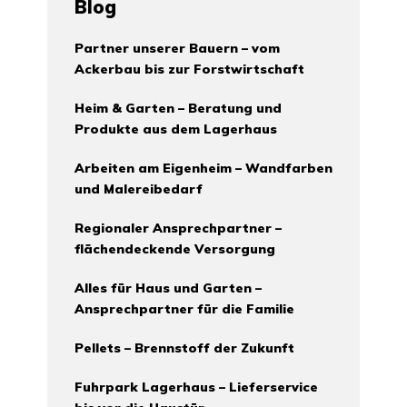
Blog
Partner unserer Bauern – vom
Ackerbau bis zur Forstwirtschaft
Heim & Garten – Beratung und
Produkte aus dem Lagerhaus
Arbeiten am Eigenheim – Wandfarben
und Malereibedarf
Regionaler Ansprechpartner –
flächendeckende Versorgung
Alles für Haus und Garten –
Ansprechpartner für die Familie
Pellets – Brennstoff der Zukunft
Fuhrpark Lagerhaus – Lieferservice