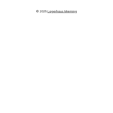
© 2025
Lagerhaus Mieming