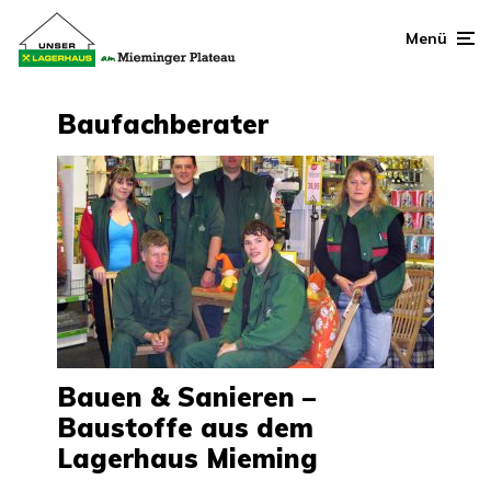
Menü
Baufachberater
Bauen & Sanieren –
Baustoffe aus dem
Lagerhaus Mieming