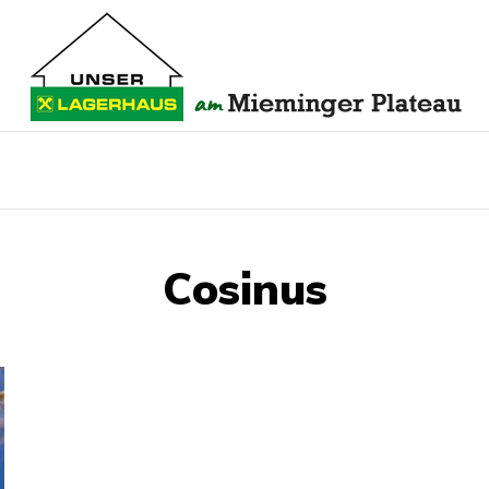
Cosinus