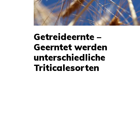
Getreideernte –
Geerntet werden
unterschiedliche
Triticalesorten