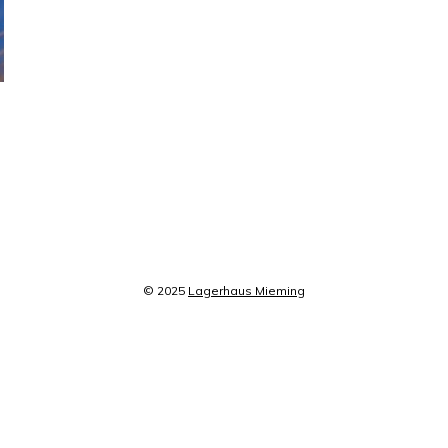
© 2025
Lagerhaus Mieming