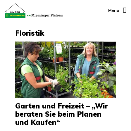
Menü
Floristik
Garten und Freizeit – „Wir
beraten Sie beim Planen
und Kaufen“