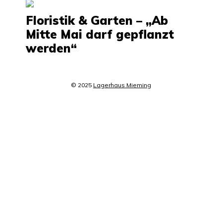
Floristik & Garten – „Ab
Mitte Mai darf gepflanzt
werden“
© 2025
Lagerhaus Mieming