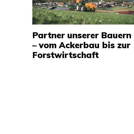
Partner unserer Bauern
– vom Ackerbau bis zur
Forstwirtschaft