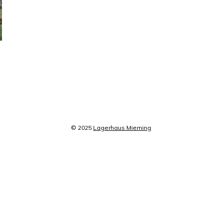
© 2025
Lagerhaus Mieming