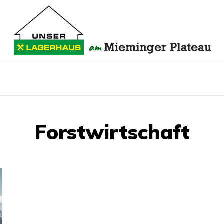
Forstwirtschaft