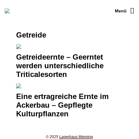
Menü
Getreide
Getreideernte – Geerntet
werden unterschiedliche
Triticalesorten
Eine ertragreiche Ernte im
Ackerbau – Gepflegte
Kulturpflanzen
© 2025
Lagerhaus Mieming