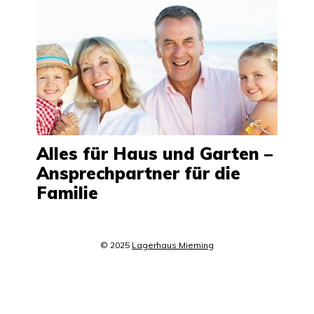
Alles für Haus und Garten –
Ansprechpartner für die
Familie
© 2025
Lagerhaus Mieming