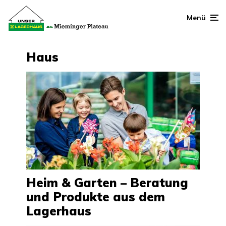
Menü
Haus
Heim & Garten – Beratung
und Produkte aus dem
Lagerhaus