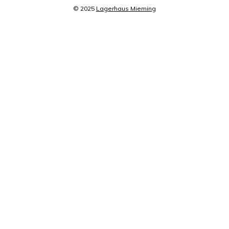
© 2025
Lagerhaus Mieming