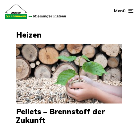
Menü
Heizen
Pellets – Brennstoff der
Zukunft