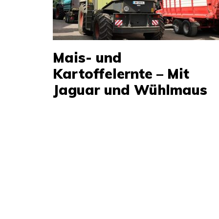
Mais- und
Kartoffelernte – Mit
Jaguar und Wühlmaus