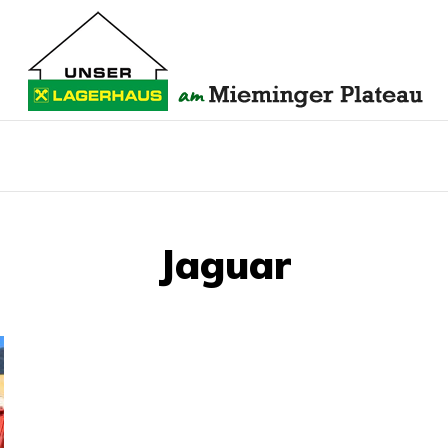
Jaguar