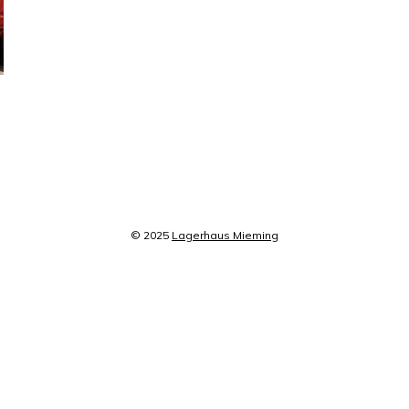
© 2025
Lagerhaus Mieming