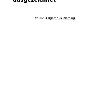
© 2025
Lagerhaus Mieming