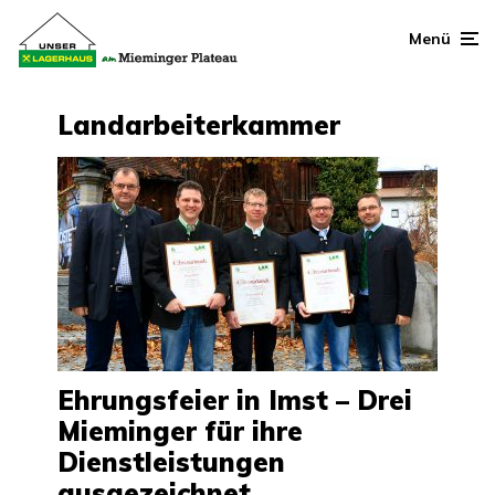
Menü
Landarbeiterkammer
Ehrungsfeier in Imst – Drei
Mieminger für ihre
Dienstleistungen
ausgezeichnet