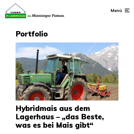
Menü
Portfolio
Hybridmais aus dem
Lagerhaus – „das Beste,
was es bei Mais gibt“