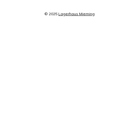
© 2025
Lagerhaus Mieming