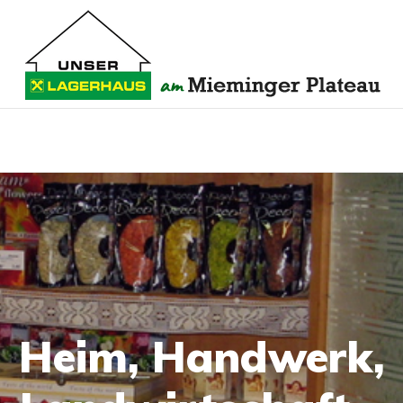
Heim, Handwerk,