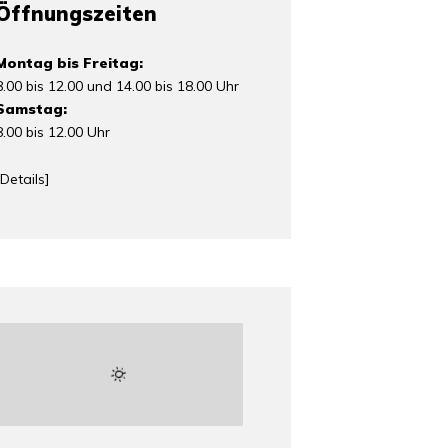
Öffnungszeiten
Montag bis Freitag:
8.00 bis 12.00 und 14.00 bis 18.00 Uhr
Samstag:
8.00 bis 12.00 Uhr
Details
]