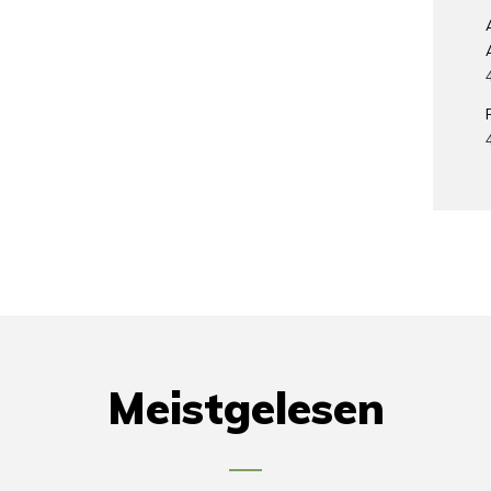
Meistgelesen