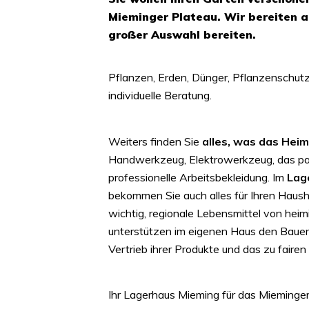
Mieminger Plateau. Wir bereiten al
großer Auswahl bereiten.
Pflanzen, Erden, Dünger, Pflanzenschut
individuelle Beratung.
Weiters finden Sie
alles, was das Hei
Handwerkzeug, Elektrowerkzeug, das pa
professionelle Arbeitsbekleidung. Im
Lag
bekommen Sie auch alles für Ihren Haush
wichtig, regionale Lebensmittel von heim
unterstützen im eigenen Haus den Bauer
Vertrieb ihrer Produkte und das zu fairen
Ihr Lagerhaus Mieming für das Mieminge