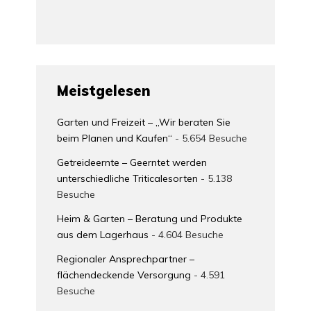
Meistgelesen
Garten und Freizeit – „Wir beraten Sie
beim Planen und Kaufen“
- 5.654 Besuche
Getreideernte – Geerntet werden
unterschiedliche Triticalesorten
- 5.138
Besuche
Heim & Garten – Beratung und Produkte
aus dem Lagerhaus
- 4.604 Besuche
Regionaler Ansprechpartner –
flächendeckende Versorgung
- 4.591
Besuche