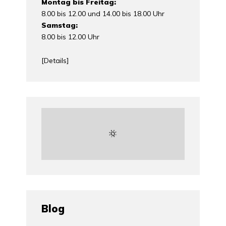
Montag bis Freitag:
8.00 bis 12.00 und 14.00 bis 18.00 Uhr
Samstag:
8.00 bis 12.00 Uhr
[
Details
]
Blog