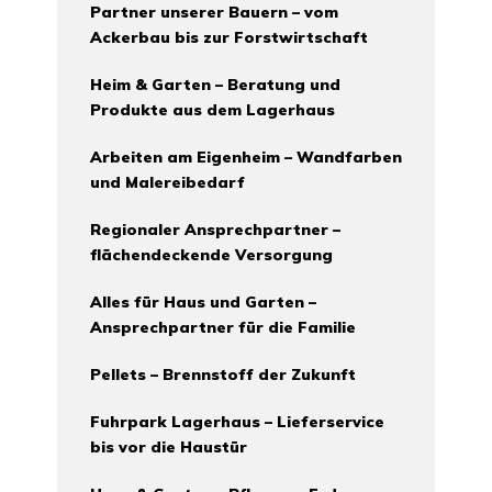
Partner unserer Bauern – vom
Ackerbau bis zur Forstwirtschaft
Heim & Garten – Beratung und
Produkte aus dem Lagerhaus
Arbeiten am Eigenheim – Wandfarben
und Malereibedarf
Regionaler Ansprechpartner –
flächendeckende Versorgung
Alles für Haus und Garten –
Ansprechpartner für die Familie
Pellets – Brennstoff der Zukunft
Fuhrpark Lagerhaus – Lieferservice
bis vor die Haustür