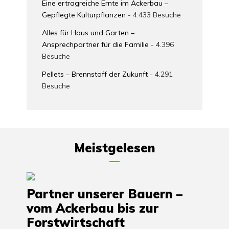
Eine ertragreiche Ernte im Ackerbau –
Gepflegte Kulturpflanzen
- 4.433 Besuche
Alles für Haus und Garten –
Ansprechpartner für die Familie
- 4.396
Besuche
Pellets – Brennstoff der Zukunft
- 4.291
Besuche
Meistgelesen
Partner unserer Bauern –
vom Ackerbau bis zur
Forstwirtschaft