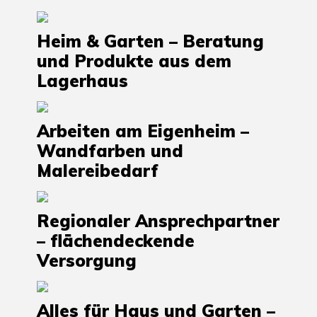
Heim & Garten – Beratung
und Produkte aus dem
Lagerhaus
Arbeiten am Eigenheim –
Wandfarben und
Malereibedarf
Regionaler Ansprechpartner
– flächendeckende
Versorgung
Alles für Haus und Garten –