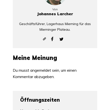
Von
Johannes Larcher
Geschäftsführer, Lagerhaus Mieming für das
Mieminger Plateau.
Meine Meinung
Du musst
angemeldet
sein, um einen
Kommentar abzugeben.
Öffnungszeiten