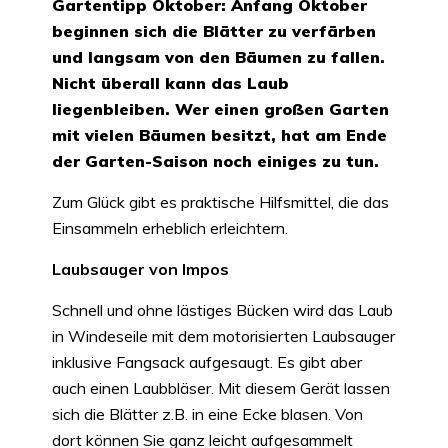
Gartentipp Oktober: Anfang Oktober
beginnen sich die Blätter zu verfärben
und langsam von den Bäumen zu fallen.
Nicht überall kann das Laub
liegenbleiben. Wer einen großen Garten
mit vielen Bäumen besitzt, hat am Ende
der Garten-Saison noch einiges zu tun.
Zum Glück gibt es praktische Hilfsmittel, die das
Einsammeln erheblich erleichtern.
Laubsauger von Impos
Schnell und ohne lästiges Bücken wird das Laub
in Windeseile mit dem motorisierten Laubsauger
inklusive Fangsack aufgesaugt. Es gibt aber
auch einen Laubbläser. Mit diesem Gerät lassen
sich die Blätter z.B. in eine Ecke blasen. Von
dort können Sie ganz leicht aufgesammelt