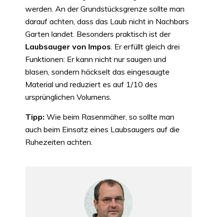
werden. An der Grundstücksgrenze sollte man
darauf achten, dass das Laub nicht in Nachbars
Garten landet. Besonders praktisch ist der
Laubsauger von Impos
. Er erfüllt gleich drei
Funktionen: Er kann nicht nur saugen und
blasen, sondern häckselt das eingesaugte
Material und reduziert es auf 1/10 des
ursprünglichen Volumens.
Tipp:
Wie beim Rasenmäher, so sollte man
auch beim Einsatz eines Laubsaugers auf die
Ruhezeiten achten.