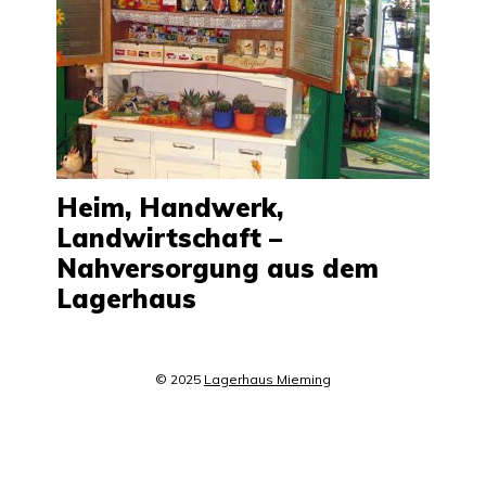
Heim, Handwerk,
Landwirtschaft –
Nahversorgung aus dem
Lagerhaus
© 2025
Lagerhaus Mieming