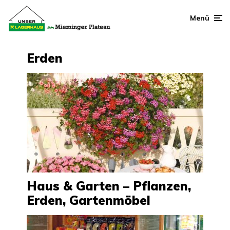
Menü
Erden
Haus & Garten – Pflanzen,
Erden, Gartenmöbel