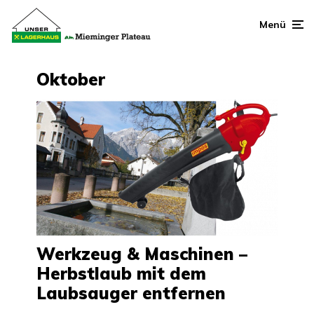
Menü
Oktober
Werkzeug & Maschinen –
Herbstlaub mit dem
Laubsauger entfernen