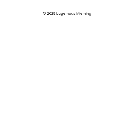
© 2025
Lagerhaus Mieming